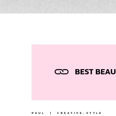
BEST BEAU
PAUL
CREATIVE
STYLE