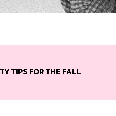
TY TIPS FOR THE FALL